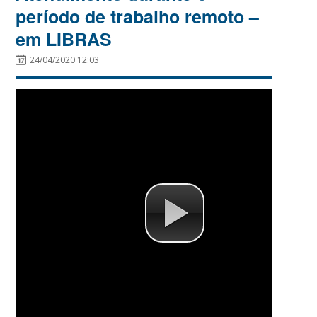
período de trabalho remoto –
em LIBRAS
24/04/2020 12:03