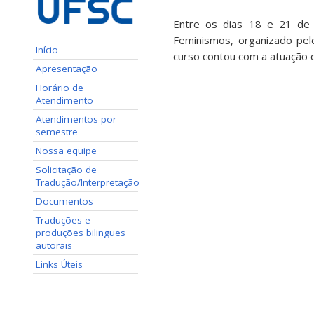
Entre os dias 18 e 21 de 
Feminismos, organizado pel
Início
curso contou com a atuação 
Apresentação
Horário de
Atendimento
Atendimentos por
semestre
Nossa equipe
Solicitação de
Tradução/Interpretação
Documentos
Traduções e
produções bilingues
autorais
Links Úteis