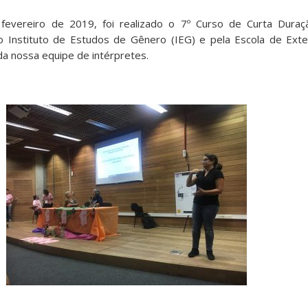
fevereiro de 2019, foi realizado o 7º Curso de Curta Dur
o Instituto de Estudos de Gênero (IEG) e pela Escola de Ext
da nossa equipe de intérpretes.