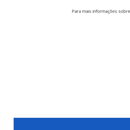
Para mais informações sobre