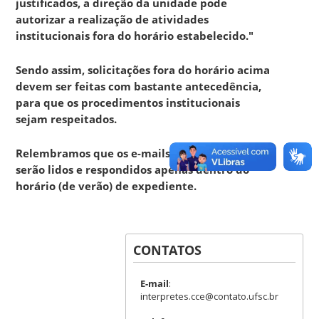
justificados, a direção da unidade pode
autorizar a realização de atividades
institucionais fora do horário estabelecido."
Sendo assim, solicitações fora do horário acima
devem ser feitas com bastante antecedência,
para que os procedimentos institucionais
sejam respeitados.
Relembramos que os e-mails de solicitações
serão lidos e respondidos apenas dentro do
horário (de verão) de expediente.
CONTATOS
E-mail
:
interpretes.cce@contato.ufsc.br