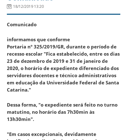
18/12/2019 13:20
Comunicado
informamos que conforme
Portaria nº 325/2019/GR, durante o período de
recesso escolar "Fica estabelecido, entre os dias
23 de dezembro de 2019 e 31 de janeiro de
2020, o horário de expediente diferenciado dos
servidores docentes e técnico administrativos
em educação da Universidade Federal de Santa
Catarina."
Dessa forma, "o expediente será feito no turno
matutino, no horário das 7h30min às
13h30min".
"Em casos excepcionais, devidamente