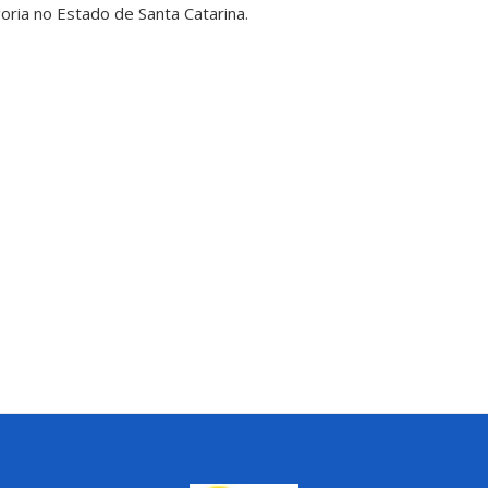
oria no Estado de Santa Catarina.