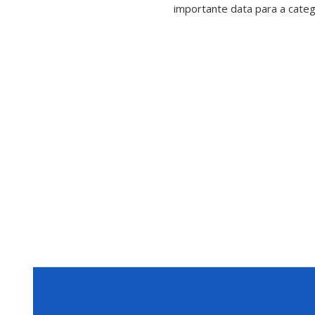
importante data para a categ